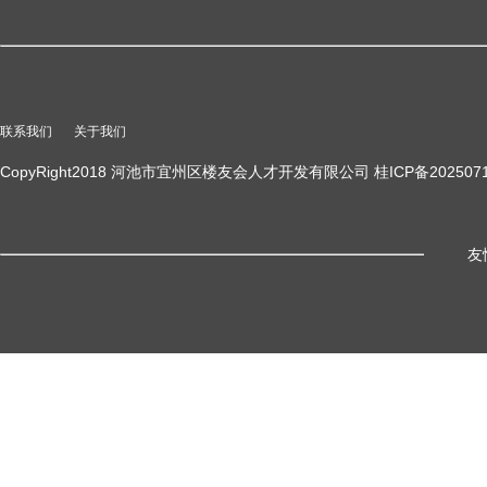
联系我们
关于我们
CopyRight2018 河池市宜州区楼友会人才开发有限公司 桂ICP备2025071
友