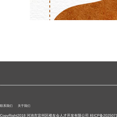
联系我们
关于我们
CopyRight2018 河池市宜州区楼友会人才开发有限公司 桂ICP备2025071