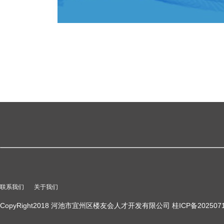
联系我们
关于我们
CopyRight2018 河池市宜州区楼友会人才开发有限公司 桂ICP备2025071