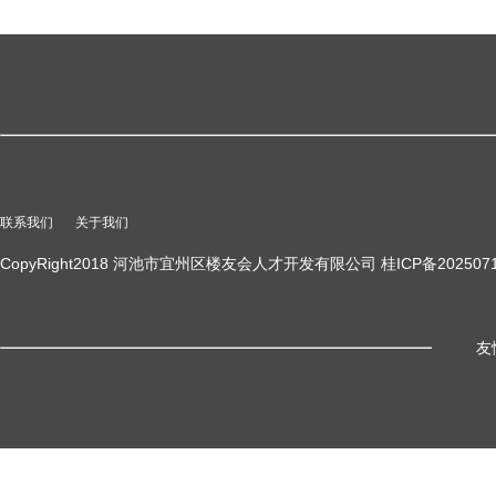
联系我们
关于我们
CopyRight2018 河池市宜州区楼友会人才开发有限公司 桂ICP备2025071
友